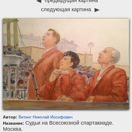
предыдущая картина
следующая картина
Автор:
Витинг Николай Иосифович
Судьи на Всесоюзной спартакиаде.
Название:
Москва.