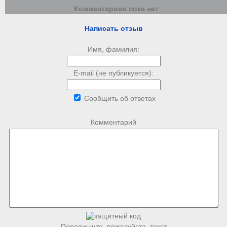
Комментариев пока нет
Написать отзыв
Имя, фамилия:
E-mail (не публикуется):
Сообщить об ответах
Комментарий
Перепишите, пожалуйста, текст