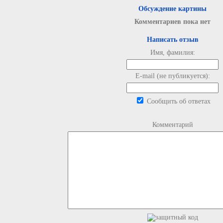
Обсуждение картины
Комментариев пока нет
Написать отзыв
Имя, фамилия:
E-mail (не публикуется):
Сообщить об ответах
Комментарий