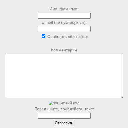
Имя, фамилия:
E-mail (не публикуется):
Сообщить об ответах
Комментарий
Перепишите, пожалуйста, текст