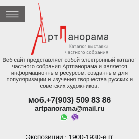
Веб сайт представляет собой электронный каталог
частного собрания Артпанорама и является
информационным ресурсом, созданным для
популяризации и изучения творчества русских и
советских художников.
моб.+7(903) 509 83 86
artpanorama@mail.ru
Экспозиции
1900-1930-е гг
: