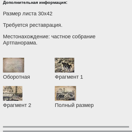
Дополнительная информация:
Размер листа 30х42
Требуется реставрация.
Местонахождение: частное собрание
Артпанорама.
Оборотная
Фрагмент 1
Фрагмент 2
Полный размер