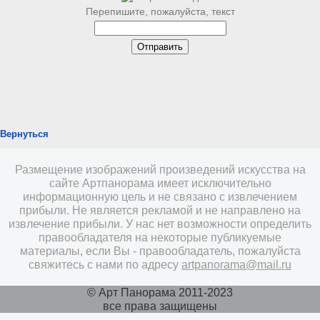
Перепишите, пожалуйста, текст
Вернуться
Размещение изображений произведений искусства на
сайте Артпанорама имеет исключительно
информационную цель и не связано с извлечением
прибыли. Не является рекламой и не направлено на
извлечение прибыли. У нас нет возможности определить
правообладателя на некоторые публикуемые
материалы, если Вы - правообладатель, пожалуйста
свяжитесь с нами по адресу
artpanorama@mail.ru
© Арт Панорама 2011-2023
все права защищены