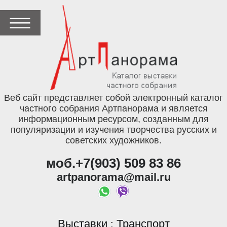
Веб сайт представляет собой электронный каталог
частного собрания Артпанорама и является
информационным ресурсом, созданным для
популяризации и изучения творчества русских и
советских художников.
моб.+7(903) 509 83 86
artpanorama@mail.ru
Выставки
Транспорт
: