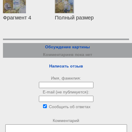
Фрагмент 4
Полный размер
Обсуждение картины
Комментариев пока нет
Написать отзыв
Имя, фамилия:
E-mail (не публикуется):
Сообщить об ответах
Комментарий