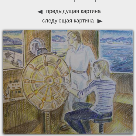
предыдущая картина
следующая картина