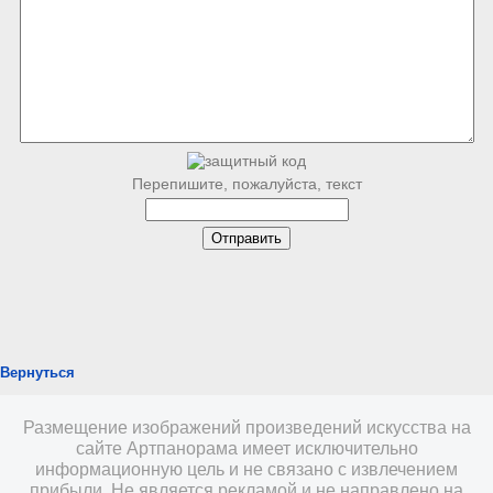
Перепишите, пожалуйста, текст
Вернуться
Размещение изображений произведений искусства на
сайте Артпанорама имеет исключительно
информационную цель и не связано с извлечением
прибыли. Не является рекламой и не направлено на