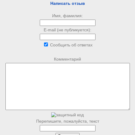
Написать отзыв
Имя, фамилия:
E-mail (не публикуется):
Сообщить об ответах
Комментарий
Перепишите, пожалуйста, текст