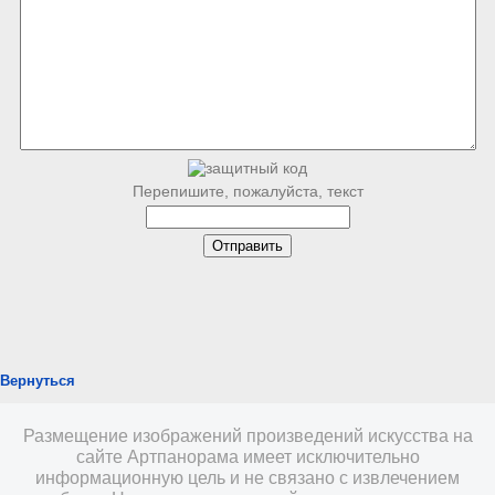
Перепишите, пожалуйста, текст
Вернуться
Размещение изображений произведений искусства на
сайте Артпанорама имеет исключительно
информационную цель и не связано с извлечением