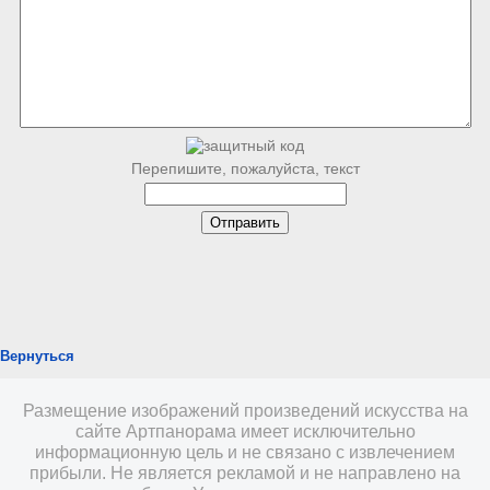
Перепишите, пожалуйста, текст
Вернуться
Размещение изображений произведений искусства на
сайте Артпанорама имеет исключительно
информационную цель и не связано с извлечением
прибыли. Не является рекламой и не направлено на