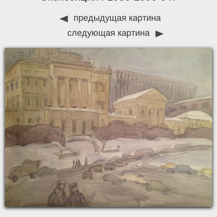
предыдущая картина
следующая картина