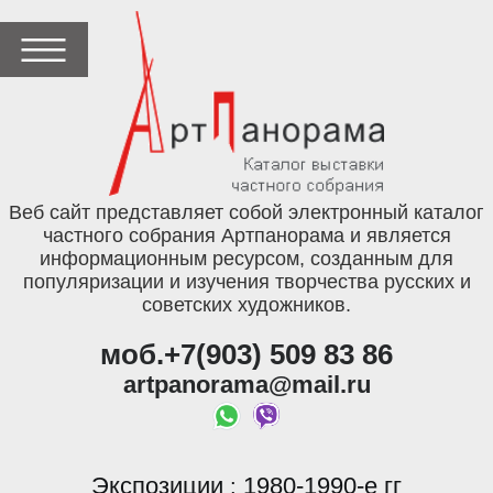
Веб сайт представляет собой электронный каталог
частного собрания Артпанорама и является
информационным ресурсом, созданным для
популяризации и изучения творчества русских и
советских художников.
моб.+7(903) 509 83 86
artpanorama@mail.ru
Экспозиции
1980-1990-е гг
: