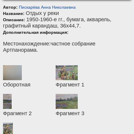
Автор:
Пискарёва Анна Николаевна
Отдых у реки
Название:
1950-1960-е гг.,
бумага
,
акварель,
Описание:
графитный карандаш
, 36x44,7.
Дополнительная информация:
Местонахождение:частное собрание
Артпанорама.
Оборотная
Фрагмент 1
Фрагмент 2
Фрагмент 3