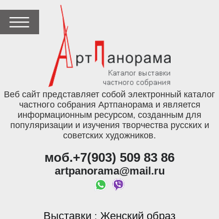
Веб сайт представляет собой электронный каталог
частного собрания Артпанорама и является
информационным ресурсом, созданным для
популяризации и изучения творчества русских и
советских художников.
моб.+7(903) 509 83 86
artpanorama@mail.ru
Выставки
Женский образ
: