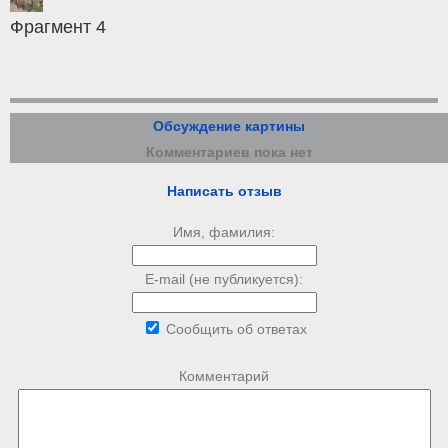
Фрагмент 4
Обсуждение картины
Комментариев пока нет
Написать отзыв
Имя, фамилия:
E-mail (не публикуется):
Сообщить об ответах
Комментарий