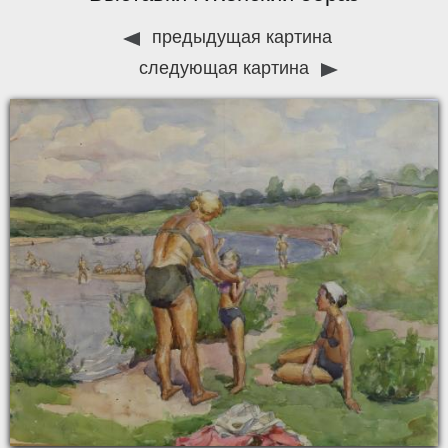
предыдущая картина
следующая картина