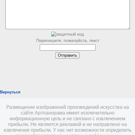
Перепишите, пожалуйста, текст
Вернуться
Размещение изображений произведений искусства на
сайте Артпанорама имеет исключительно
информационную цель и не связано с извлечением
прибыли. Не является рекламой и не направлено на
извлечение прибыли. У нас нет возможности определить