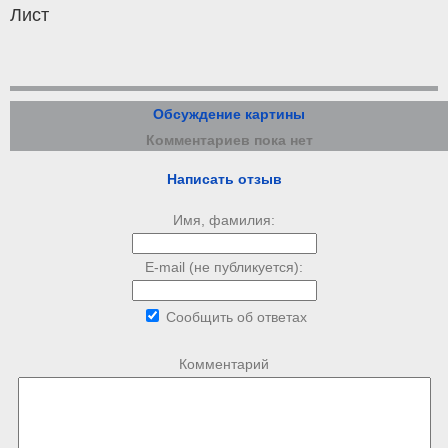
Лист
Обсуждение картины
Комментариев пока нет
Написать отзыв
Имя, фамилия:
E-mail (не публикуется):
Сообщить об ответах
Комментарий