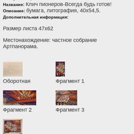
Клич пионеров-Всегда будь готов!
Название:
бумага
,
литография
, 40x54,5.
Описание:
Дополнительная информация:
Размер листа 47х62
Местонахождение: частное собрание
Артпанорама.
Оборотная
Фрагмент 1
Фрагмент 2
Фрагмент 3