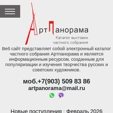
Веб сайт представляет собой электронный каталог
частного собрания Артпанорама и является
информационным ресурсом, созданным для
популяризации и изучения творчества русских и
советских художников.
моб.+7(903) 509 83 86
artpanorama@mail.ru
Новые поступления
Февраль 2026
: