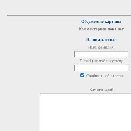
Обсуждение картины
Комментариев пока нет
Написать отзыв
Имя, фамилия:
E-mail (не публикуется):
Сообщить об ответах
Комментарий