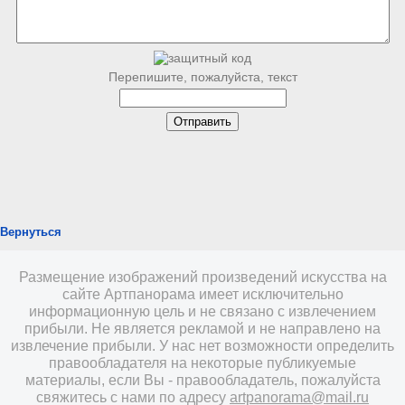
Перепишите, пожалуйста, текст
Вернуться
Размещение изображений произведений искусства на
сайте Артпанорама имеет исключительно
информационную цель и не связано с извлечением
прибыли. Не является рекламой и не направлено на
извлечение прибыли. У нас нет возможности определить
правообладателя на некоторые публикуемые
материалы, если Вы - правообладатель, пожалуйста
свяжитесь с нами по адресу
artpanorama@mail.ru