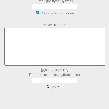
E-mail (не публикуется):
Сообщить об ответах
Комментарий
Перепишите, пожалуйста, текст