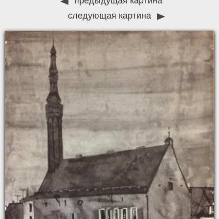
предыдущая картина
следующая картина