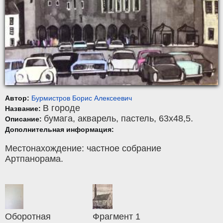
Автор:
Бурмистров Борис Алексеевич
В городе
Название:
бумага
,
акварель, пастель
, 63x48,5.
Описание:
Дополнительная информация:
Местонахождение: частное собрание
Артпанорама.
Оборотная
Фрагмент 1