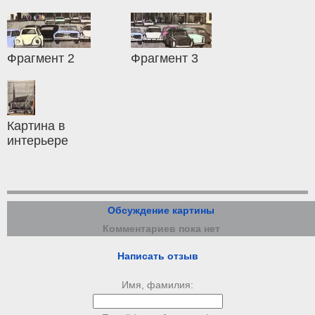
Фрагмент 2
Фрагмент 3
Картина в
интерьере
Обсуждение картины
Комментариев пока нет
Написать отзыв
Имя, фамилия: