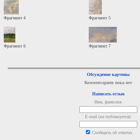
Фрагмент 4
Фрагмент 5
Фрагмент 6
Фрагмент 7
Обсуждение картины
Комментариев пока нет
Написать отзыв
Имя, фамилия:
E-mail (не публикуется):
Сообщить об ответах