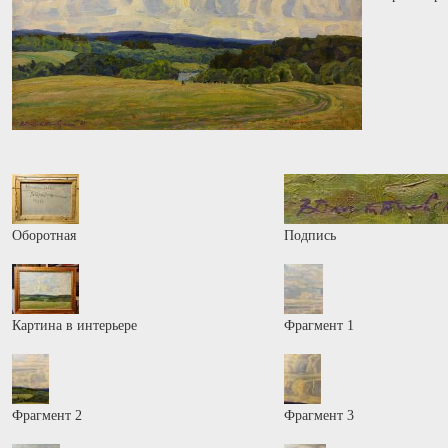
Оборотная
Подпись
Картина в интерьере
Фрагмент 1
Фрагмент 2
Фрагмент 3