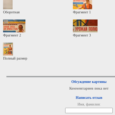
Оборотная
Фрагмент 1
Фрагмент 2
Фрагмент 3
Полный размер
Обсуждение картины
Комментариев пока нет
Написать отзыв
Имя, фамилия: