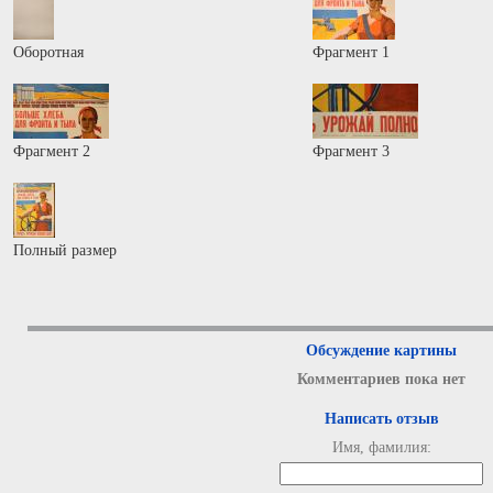
Оборотная
Фрагмент 1
Фрагмент 2
Фрагмент 3
Полный размер
Обсуждение картины
Комментариев пока нет
Написать отзыв
Имя, фамилия: