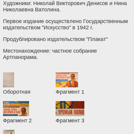
Художники: Николай Викторович Денисов и Нина
Николаевна Ватолина.
Первое издание осуществлено Государственным
издательством "Искусство" в 1942 г.
Продублировано издательством "Плакат"
Местонахождение: частное собрание
Артпанорама.
Оборотная
Фрагмент 1
Фрагмент 2
Фрагмент 3