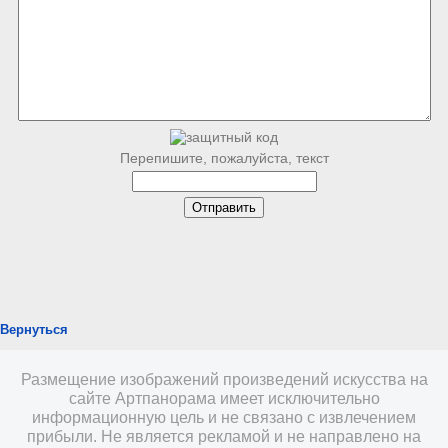
Перепишите, пожалуйста, текст
Вернуться
Размещение изображений произведений искусства на
сайте Артпанорама имеет исключительно
информационную цель и не связано с извлечением
прибыли. Не является рекламой и не направлено на