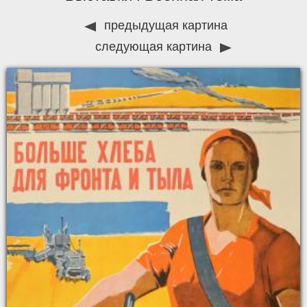
предыдущая картина
следующая картина