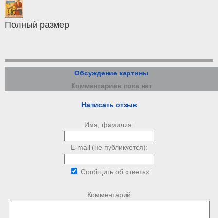
Полный размер
Обсуждение картины
Комментариев пока нет
Написать отзыв
Имя, фамилия:
E-mail (не публикуется):
Сообщить об ответах
Комментарий