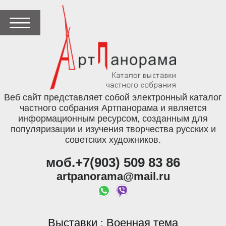
Веб сайт представляет собой электронный каталог
частного собрания Артпанорама и является
информационным ресурсом, созданным для
популяризации и изучения творчества русских и
советских художников.
моб.+7(903) 509 83 86
artpanorama@mail.ru
Выставки
Военная тема
: