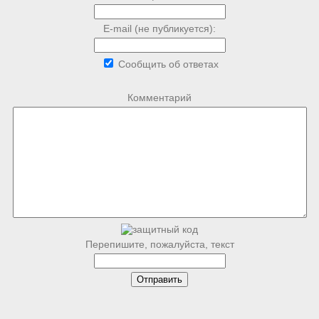
E-mail (не публикуется):
Сообщить об ответах
Комментарий
Перепишите, пожалуйста, текст