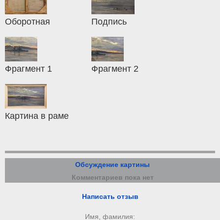
Оборотная
Подпись
Фрагмент 1
Фрагмент 2
Картина в раме
Обсуждение картины
Комментариев пока нет
Написать отзыв
Имя, фамилия: