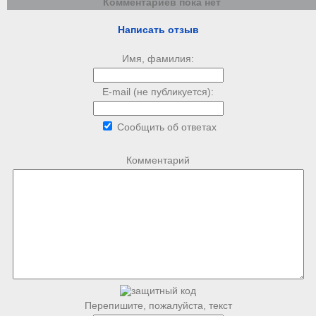
Комментариев пока нет
Написать отзыв
Имя, фамилия:
E-mail (не публикуется):
Сообщить об ответах
Комментарий
Перепишите, пожалуйста, текст