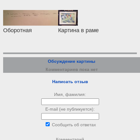
Оборотная
Картина в раме
Обсуждение картины
Комментариев пока нет
Написать отзыв
Имя, фамилия:
E-mail (не публикуется):
Сообщить об ответах
Комментарий