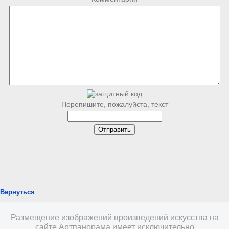
Перепишите, пожалуйста, текст
Вернуться
Размещение изображений произведений искусства на
сайте Артпанорама имеет исключительно