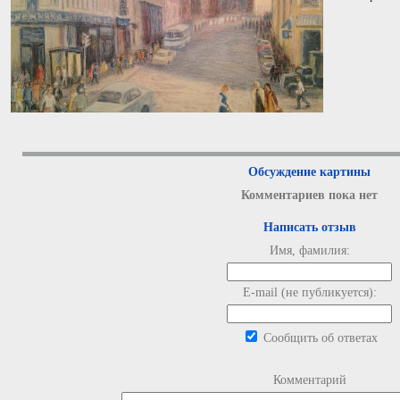
Обсуждение картины
Комментариев пока нет
Написать отзыв
Имя, фамилия:
E-mail (не публикуется):
Сообщить об ответах
Комментарий