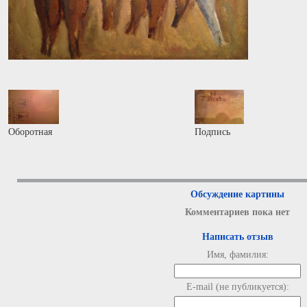
Оборотная
Подпись
Обсуждение картины
Комментариев пока нет
Написать отзыв
Имя, фамилия:
E-mail (не публикуется):