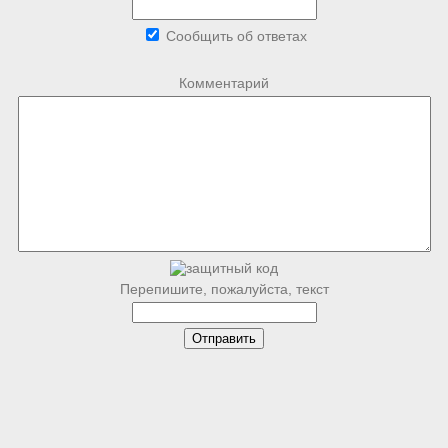
Сообщить об ответах
Комментарий
Перепишите, пожалуйста, текст