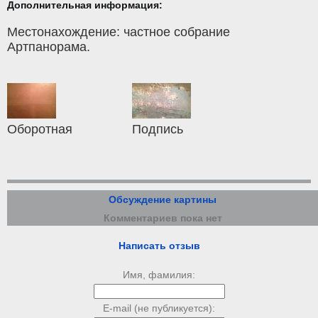
Дополнительная информация:
Местонахождение: частное собрание
Артпанорама.
Оборотная
Подпись
Обсуждение картины
Комментариев пока нет
Написать отзыв
Имя, фамилия:
E-mail (не публикуется):