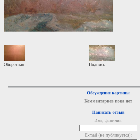
Оборотная
Подпись
Обсуждение картины
Комментариев пока нет
Написать отзыв
Имя, фамилия:
E-mail (не публикуется):