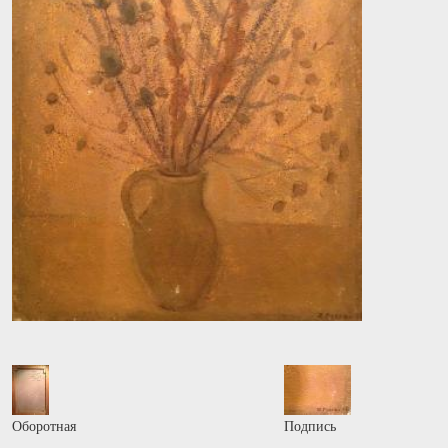
Оборотная
Подпись