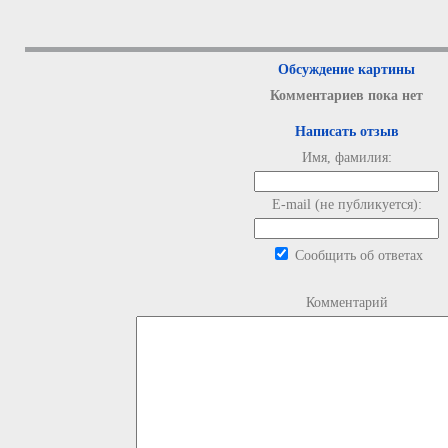
Обсуждение картины
Комментариев пока нет
Написать отзыв
Имя, фамилия:
E-mail (не публикуется):
Сообщить об ответах
Комментарий