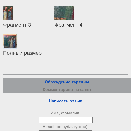
Фрагмент 3
Фрагмент 4
Полный размер
Обсуждение картины
Комментариев пока нет
Написать отзыв
Имя, фамилия:
E-mail (не публикуется):