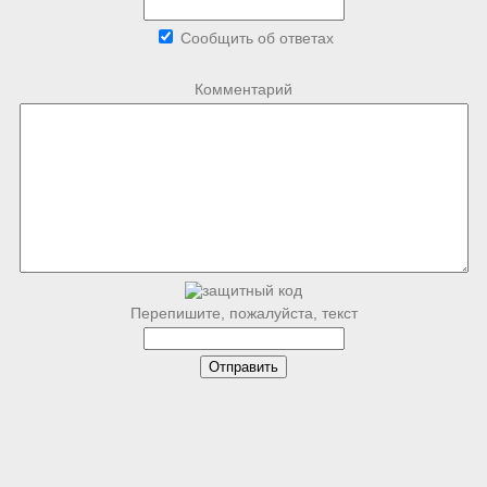
Сообщить об ответах
Комментарий
Перепишите, пожалуйста, текст