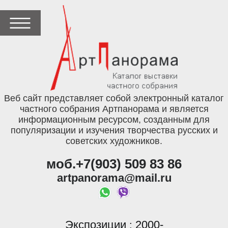
Веб сайт представляет собой электронный каталог
частного собрания Артпанорама и является
информационным ресурсом, созданным для
популяризации и изучения творчества русских и
советских художников.
моб.+7(903) 509 83 86
artpanorama@mail.ru
Экспозиции
2000-
: