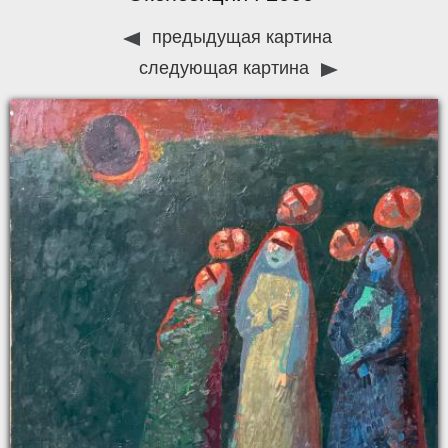
предыдущая картина
следующая картина