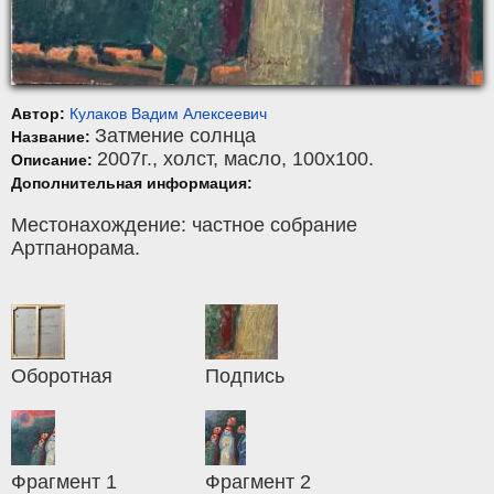
Автор:
Кулаков Вадим Алексеевич
Затмение солнца
Название:
2007г.,
холст
,
масло
, 100x100.
Описание:
Дополнительная информация:
Местонахождение: частное собрание
Артпанорама.
Оборотная
Подпись
Фрагмент 1
Фрагмент 2