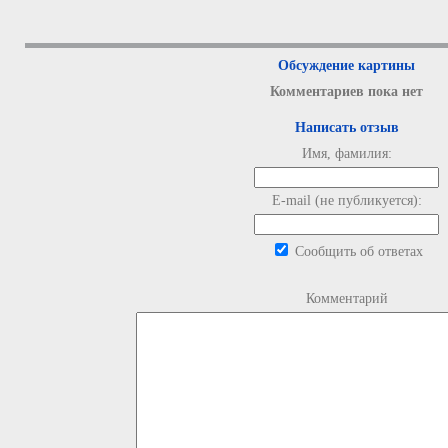
Обсуждение картины
Комментариев пока нет
Написать отзыв
Имя, фамилия:
E-mail (не публикуется):
Сообщить об ответах
Комментарий