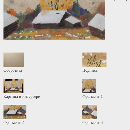
Оборотная
Подпись
Картина в интерьере
Фрагмент 1
Фрагмент 2
Фрагмент 3