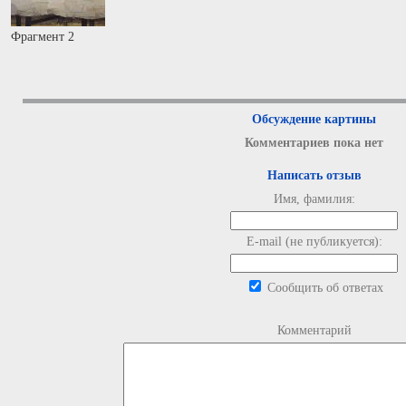
Фрагмент 2
Обсуждение картины
Комментариев пока нет
Написать отзыв
Имя, фамилия:
E-mail (не публикуется):
Сообщить об ответах
Комментарий