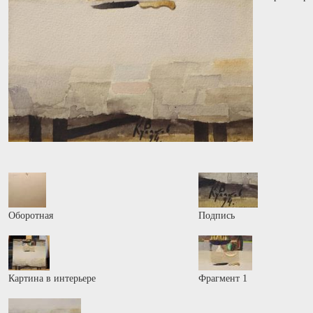
Оборотная
Подпись
Картина в интерьере
Фрагмент 1