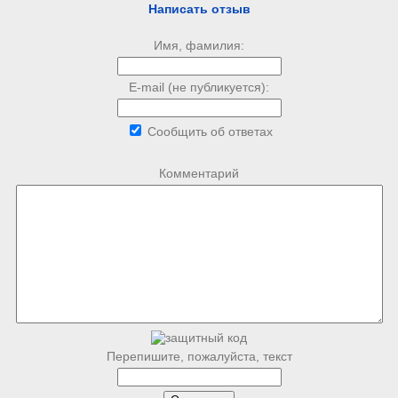
Написать отзыв
Имя, фамилия:
E-mail (не публикуется):
Сообщить об ответах
Комментарий
Перепишите, пожалуйста, текст