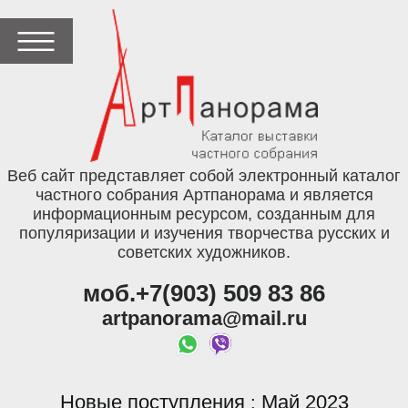
Веб сайт представляет собой электронный каталог
частного собрания Артпанорама и является
информационным ресурсом, созданным для
популяризации и изучения творчества русских и
советских художников.
моб.+7(903) 509 83 86
artpanorama@mail.ru
Новые поступления
Май 2023
: