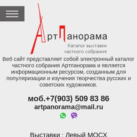
Веб сайт представляет собой электронный каталог
частного собрания Артпанорама и является
информационным ресурсом, созданным для
популяризации и изучения творчества русских и
советских художников.
моб.+7(903) 509 83 86
artpanorama@mail.ru
Выставки
Левый МОСХ
: