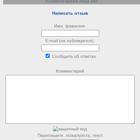
Комментариев пока нет
Написать отзыв
Имя, фамилия:
E-mail (не публикуется):
Сообщить об ответах
Комментарий
Перепишите, пожалуйста, текст