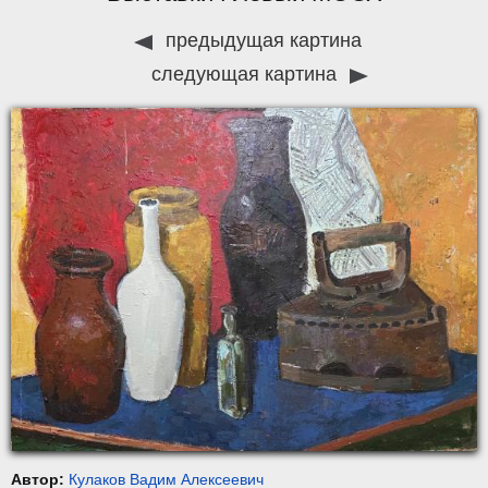
предыдущая картина
следующая картина
Автор:
Кулаков Вадим Алексеевич