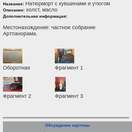
Натюрморт с кувшинами и утюгом
Название:
холст
,
масло
Описание:
Дополнительная информация:
Местонахождение: частное собрание
Артпанорама.
Оборотная
Фрагмент 1
Фрагмент 2
Фрагмент 3
Обсуждение картины