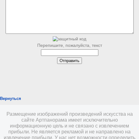
Перепишите, пожалуйста, текст
Вернуться
Размещение изображений произведений искусства на
сайте Артпанорама имеет исключительно
информационную цель и не связано с извлечением
прибыли. Не является рекламой и не направлено на
извлечение прибыли. У нас нет возможности определить