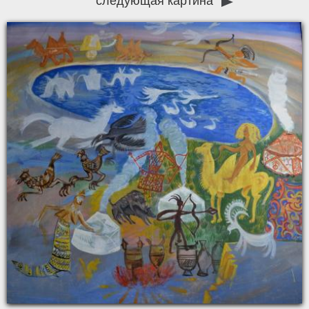
следующая картина