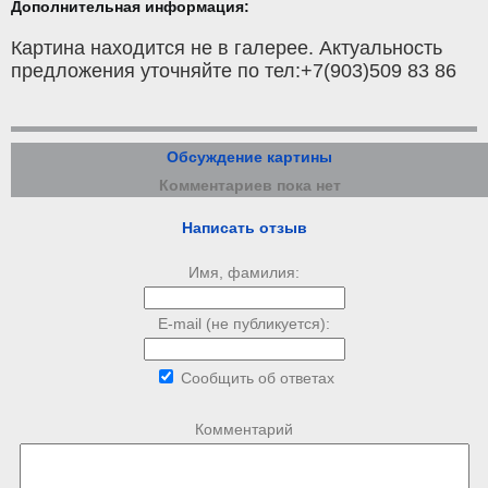
Дополнительная информация:
Картина находится не в галерее. Актуальность
предложения уточняйте по тел:+7(903)509 83 86
Обсуждение картины
Комментариев пока нет
Написать отзыв
Имя, фамилия:
E-mail (не публикуется):
Сообщить об ответах
Комментарий