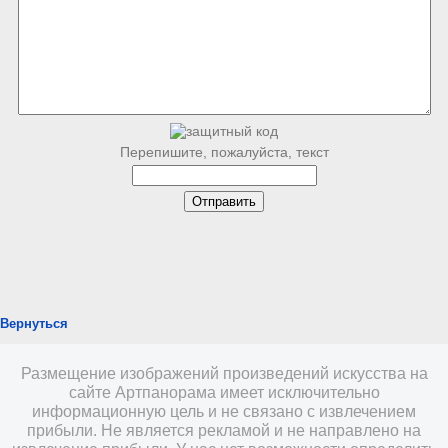
Перепишите, пожалуйста, текст
Вернуться
Размещение изображений произведений искусства на
сайте Артпанорама имеет исключительно
информационную цель и не связано с извлечением
прибыли. Не является рекламой и не направлено на