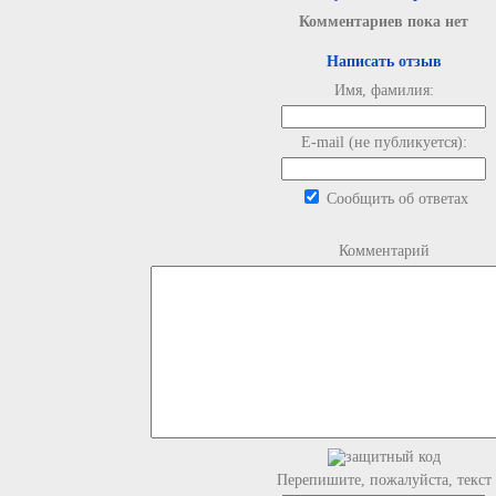
Комментариев пока нет
Написать отзыв
Имя, фамилия:
E-mail (не публикуется):
Сообщить об ответах
Комментарий
Перепишите, пожалуйста, текст