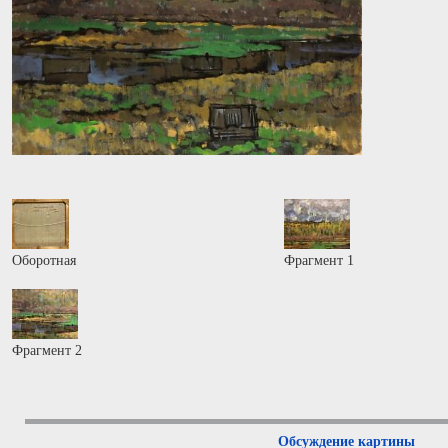
Оборотная
Фрагмент 1
Фрагмент 2
Обсуждение картины