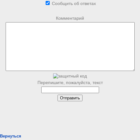
Сообщить об ответах
Комментарий
Перепишите, пожалуйста, текст
Вернуться