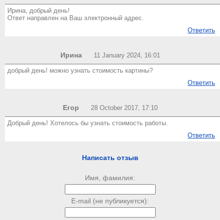
Ирина, добрый день!
Ответ направлен на Ваш электронный адрес.
Ответить
Ирина
11 January 2024, 16:01
добрый день! можно узнать стоимость картины?
Ответить
Егор
28 October 2017, 17:10
Добрый день! Хотелось бы узнать стоимость работы.
Ответить
Написать отзыв
Имя, фамилия:
E-mail (не публикуется):