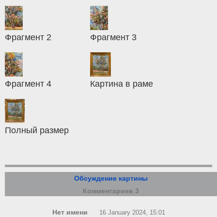
Фрагмент 2
Фрагмент 3
Фрагмент 4
Картина в раме
Полный размер
Обсуждение картины
Комментариев 3
Нет имени
16 January 2024, 15:01