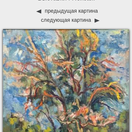
предыдущая картина
следующая картина