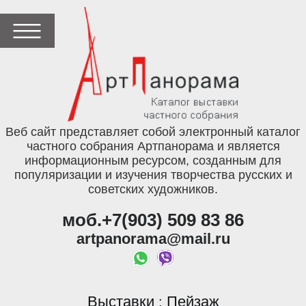
Веб сайт представляет собой электронный каталог
частного собрания Артпанорама и является
информационным ресурсом, созданным для
популяризации и изучения творчества русских и
советских художников.
моб.+7(903) 509 83 86
artpanorama@mail.ru
Выставки
Пейзаж
: