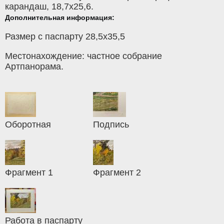
карандаш
, 18,7x25,6.
Дополнительная информация:
Размер с паспарту 28,5х35,5
Местонахождение: частное собрание
Артпанорама.
Оборотная
Подпись
Фрагмент 1
Фрагмент 2
Работа в паспарту