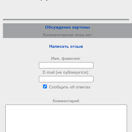
Обсуждение картины
Комментариев пока нет
Написать отзыв
Имя, фамилия:
E-mail (не публикуется):
Сообщить об ответах
Комментарий