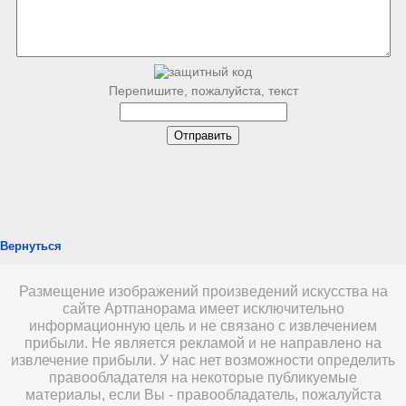
Перепишите, пожалуйста, текст
Вернуться
Размещение изображений произведений искусства на
сайте Артпанорама имеет исключительно
информационную цель и не связано с извлечением
прибыли. Не является рекламой и не направлено на
извлечение прибыли. У нас нет возможности определить
правообладателя на некоторые публикуемые
материалы, если Вы - правообладатель, пожалуйста