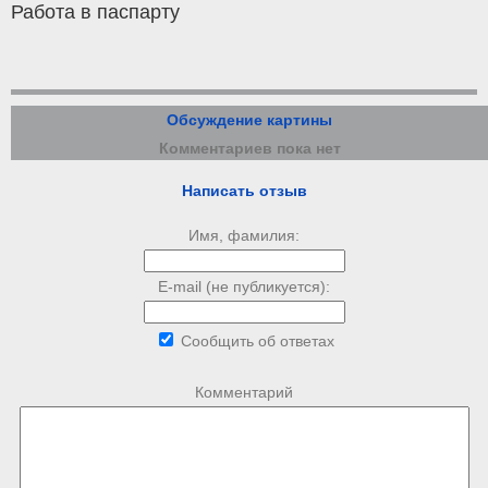
Работа в паспарту
Обсуждение картины
Комментариев пока нет
Написать отзыв
Имя, фамилия:
E-mail (не публикуется):
Сообщить об ответах
Комментарий