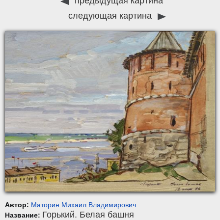
предыдущая картина
следующая картина
Автор:
Маторин Михаил Владимирович
Горький. Белая башня
Название: