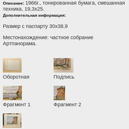
1966г.,
тонированная бумага
,
смешанная
Описание:
техника
, 19,3x25.
Дополнительная информация:
Размер с паспарту 30х38,9
Местонахождение: частное собрание
Артпанорама.
Оборотная
Подпись
Фрагмент 1
Фрагмент 2