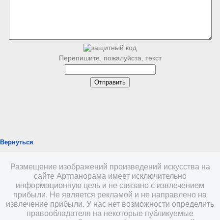
Перепишите, пожалуйста, текст
Вернуться
Размещение изображений произведений искусства на
сайте Артпанорама имеет исключительно
информационную цель и не связано с извлечением
прибыли. Не является рекламой и не направлено на
извлечение прибыли. У нас нет возможности определить
правообладателя на некоторые публикуемые