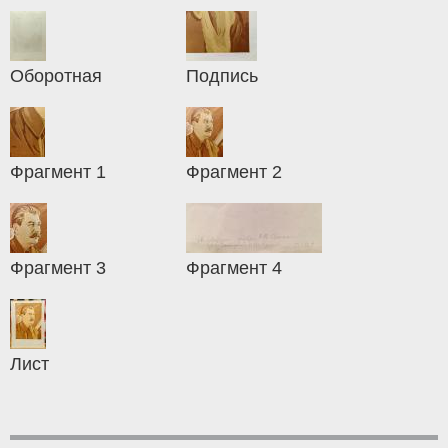
Оборотная
Подпись
Фрагмент 1
Фрагмент 2
Фрагмент 3
Фрагмент 4
Лист