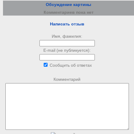
Обсуждение картины
Комментариев пока нет
Написать отзыв
Имя, фамилия:
E-mail (не публикуется):
Сообщить об ответах
Комментарий