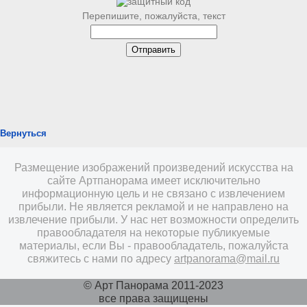
Перепишите, пожалуйста, текст
Вернуться
Размещение изображений произведений искусства на
сайте Артпанорама имеет исключительно
информационную цель и не связано с извлечением
прибыли. Не является рекламой и не направлено на
извлечение прибыли. У нас нет возможности определить
правообладателя на некоторые публикуемые
материалы, если Вы - правообладатель, пожалуйста
свяжитесь с нами по адресу
artpanorama@mail.ru
© Арт Панорама 2011-2023
все права защищены