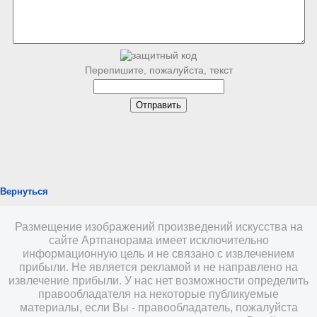
Перепишите, пожалуйста, текст
Вернуться
Размещение изображений произведений искусства на
сайте Артпанорама имеет исключительно
информационную цель и не связано с извлечением
прибыли. Не является рекламой и не направлено на
извлечение прибыли. У нас нет возможности определить
правообладателя на некоторые публикуемые
материалы, если Вы - правообладатель, пожалуйста