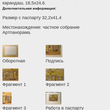
карандаш
, 18,5x24,6.
Дополнительная информация:
Размер с паспарту 32,2х41,4
Местонахождение: частное собрание
Артпанорама.
Оборотная
Подпись
Фрагмент 1
Фрагмент 2
Фрагмент 3
Работа в паспарту