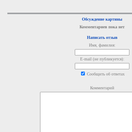
Обсуждение картины
Комментариев пока нет
Написать отзыв
Имя, фамилия:
E-mail (не публикуется):
Сообщить об ответах
Комментарий