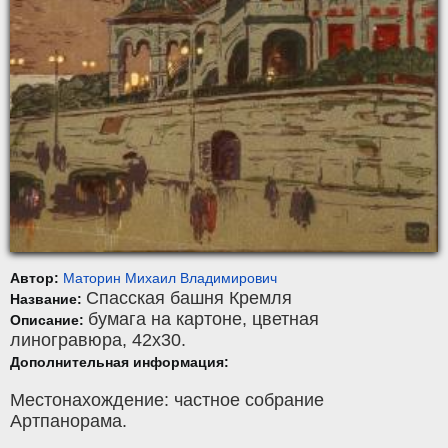
Автор:
Маторин Михаил Владимирович
Спасская башня Кремля
Название:
бумага на картоне
,
цветная
Описание:
линогравюра
, 42x30.
Дополнительная информация:
Местонахождение: частное собрание
Артпанорама.