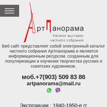
Веб сайт представляет собой электронный каталог
частного собрания Артпанорама и является
информационным ресурсом, созданным для
популяризации и изучения творчества русских и
советских художников.
моб.+7(903) 509 83 86
artpanorama@mail.ru
Экспозиции
1940-1950-е гг
: