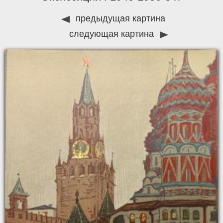
предыдущая картина
следующая картина