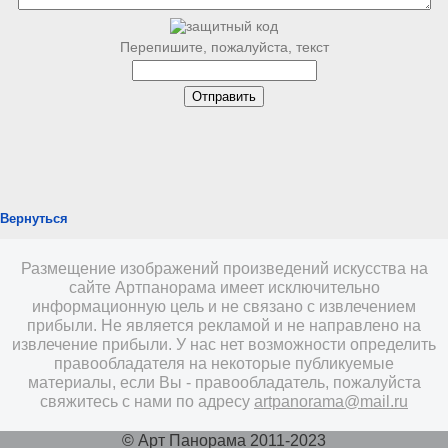
Перепишите, пожалуйста, текст
Вернуться
Размещение изображений произведений искусства на
сайте Артпанорама имеет исключительно
информационную цель и не связано с извлечением
прибыли. Не является рекламой и не направлено на
извлечение прибыли. У нас нет возможности определить
правообладателя на некоторые публикуемые
материалы, если Вы - правообладатель, пожалуйста
свяжитесь с нами по адресу
artpanorama@mail.ru
© Арт Панорама 2011-2023