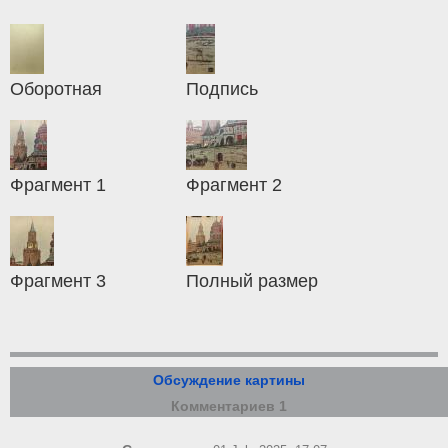
Оборотная
Подпись
Фрагмент 1
Фрагмент 2
Фрагмент 3
Полный размер
Обсуждение картины
Комментариев 1