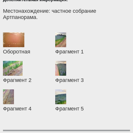
Местонахождение: частное собрание
Артпанорама.
Оборотная
Фрагмент 1
Фрагмент 2
Фрагмент 3
Фрагмент 4
Фрагмент 5