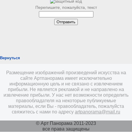
Перепишите, пожалуйста, текст
Вернуться
Размещение изображений произведений искусства на
сайте Артпанорама имеет исключительно
информационную цель и не связано с извлечением
прибыли. Не является рекламой и не направлено на
извлечение прибыли. У нас нет возможности определить
правообладателя на некоторые публикуемые
материалы, если Вы - правообладатель, пожалуйста
свяжитесь с нами по адресу
artpanorama@mail.ru
© Арт Панорама 2011-2023
все права защищены