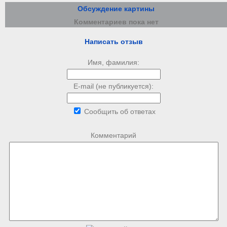
Обсуждение картины
Комментариев пока нет
Написать отзыв
Имя, фамилия:
E-mail (не публикуется):
Сообщить об ответах
Комментарий