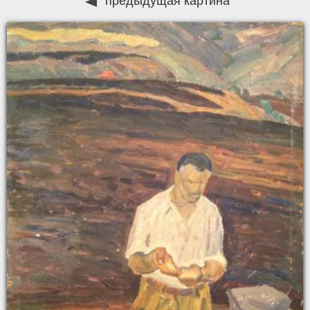
предыдущая картина