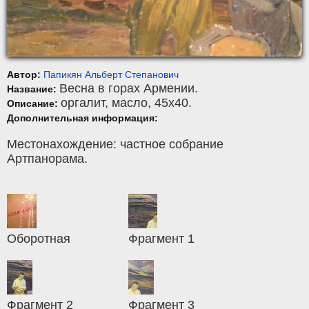
Автор:
Папикян Альберт Степанович
Весна в горах Армении.
Название:
оргалит
,
масло
, 45x40.
Описание:
Дополнительная информация:
Местонахождение: частное собрание
Артпанорама.
Оборотная
Фрагмент 1
Фрагмент 2
Фрагмент 3