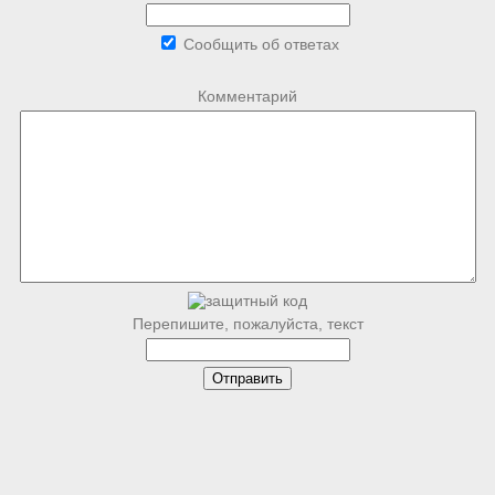
Сообщить об ответах
Комментарий
Перепишите, пожалуйста, текст