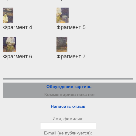
Фрагмент 4
Фрагмент 5
Фрагмент 6
Фрагмент 7
Обсуждение картины
Комментариев пока нет
Написать отзыв
Имя, фамилия:
E-mail (не публикуется):