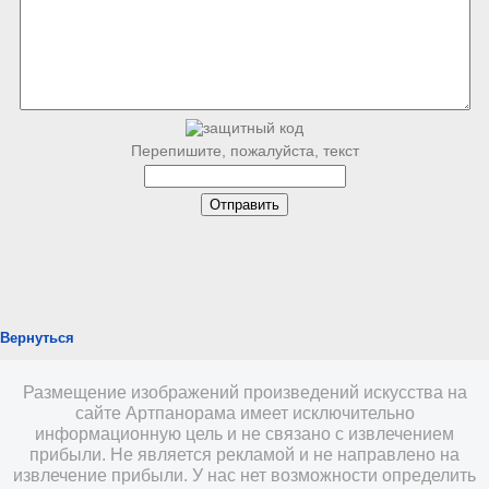
Перепишите, пожалуйста, текст
Вернуться
Размещение изображений произведений искусства на
сайте Артпанорама имеет исключительно
информационную цель и не связано с извлечением
прибыли. Не является рекламой и не направлено на
извлечение прибыли. У нас нет возможности определить