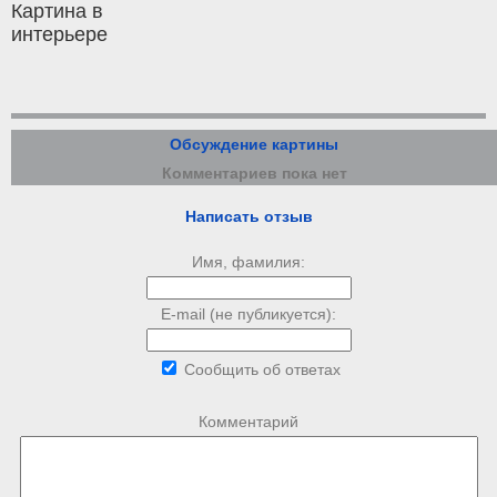
Картина в
интерьере
Обсуждение картины
Комментариев пока нет
Написать отзыв
Имя, фамилия:
E-mail (не публикуется):
Сообщить об ответах
Комментарий