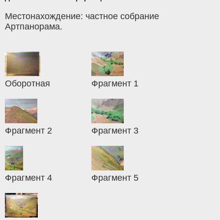
Местонахождение: частное собрание
Артпанорама.
Оборотная
Фрагмент 1
Фрагмент 2
Фрагмент 3
Фрагмент 4
Фрагмент 5