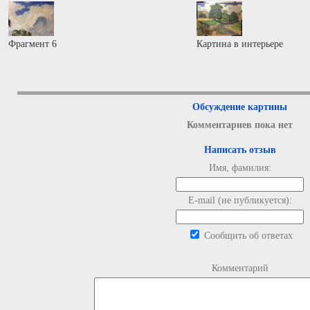
Фрагмент 6
Картина в интерьере
Обсуждение картины
Комментариев пока нет
Написать отзыв
Имя, фамилия:
E-mail (не публикуется):
Сообщить об ответах
Комментарий