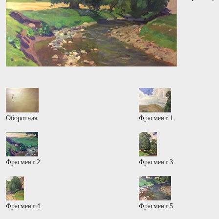
Оборотная
Фрагмент 1
Фрагмент 2
Фрагмент 3
Фрагмент 4
Фрагмент 5