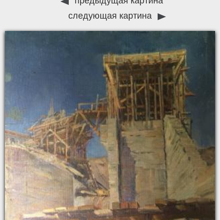
предыдущая картина
следующая картина