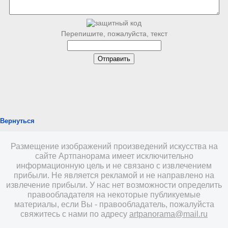
Перепишите, пожалуйста, текст
Вернуться
Размещение изображений произведений искусства на
сайте Артпанорама имеет исключительно
информационную цель и не связано с извлечением
прибыли. Не является рекламой и не направлено на
извлечение прибыли. У нас нет возможности определить
правообладателя на некоторые публикуемые
материалы, если Вы - правообладатель, пожалуйста
свяжитесь с нами по адресу
artpanorama@mail.ru