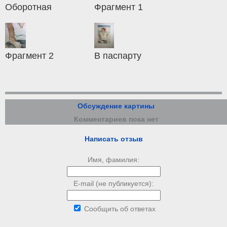
Оборотная
Фрагмент 1
Фрагмент 2
В паспарту
Обсуждение картины
Комментариев пока нет
Написать отзыв
Имя, фамилия:
E-mail (не публикуется):
Сообщить об ответах