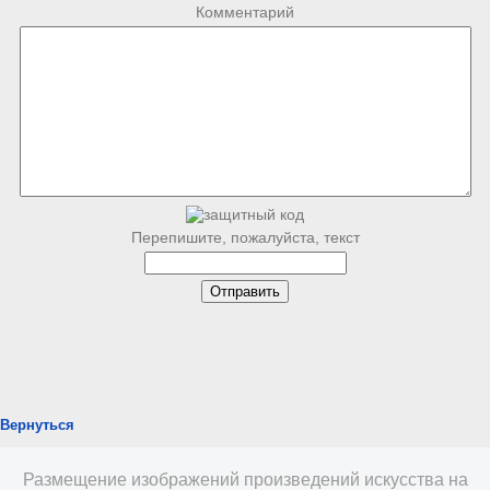
Комментарий
Перепишите, пожалуйста, текст
Вернуться
Размещение изображений произведений искусства на