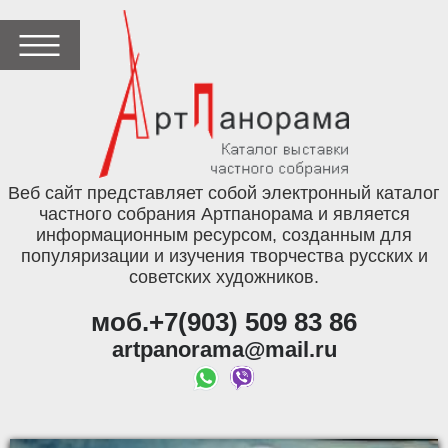
Веб сайт представляет собой электронный каталог
частного собрания Артпанорама и является
информационным ресурсом, созданным для
популяризации и изучения творчества русских и
советских художников.
моб.+7(903) 509 83 86
artpanorama@mail.ru