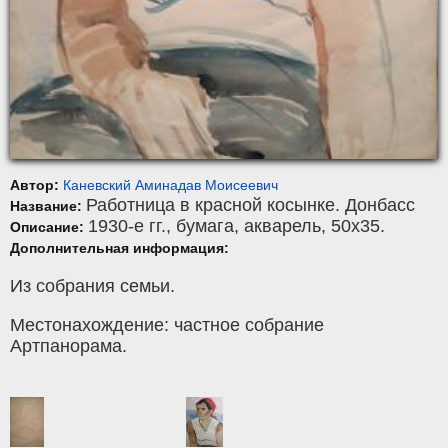
Автор:
Каневский Аминадав Моисеевич
Работница в красной косынке. Донбасс
Название:
1930-е гг.,
бумага
,
акварель
, 50x35.
Описание:
Дополнительная информация:
Из собрания семьи.
Местонахождение: частное собрание
Артпанорама.