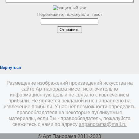
Перепишите, пожалуйста, текст
Вернуться
Размещение изображений произведений искусства на
сайте Артпанорама имеет исключительно
информационную цель и не связано с извлечением
прибыли. Не является рекламой и не направлено на
извлечение прибыли. У нас нет возможности определить
правообладателя на некоторые публикуемые
материалы, если Вы - правообладатель, пожалуйста
свяжитесь с нами по адресу
artpanorama@mail.ru
© Арт Панорама 2011-2023