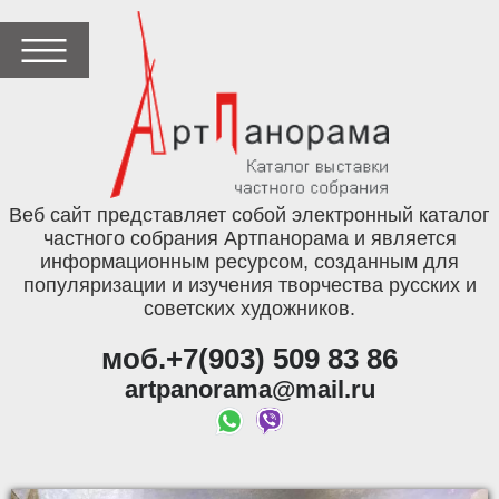
Веб сайт представляет собой электронный каталог
частного собрания Артпанорама и является
информационным ресурсом, созданным для
популяризации и изучения творчества русских и
советских художников.
моб.+7(903) 509 83 86
artpanorama@mail.ru