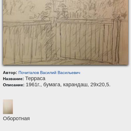
Автор:
Почиталов Василий Васильевич
Терраса
Название:
1961г.,
бумага
,
карандаш
, 29x20,5.
Описание:
Оборотная