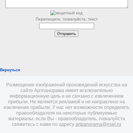
Перепишите, пожалуйста, текст
Вернуться
Размещение изображений произведений искусства на
сайте Артпанорама имеет исключительно
информационную цель и не связано с извлечением
прибыли. Не является рекламой и не направлено на
извлечение прибыли. У нас нет возможности определить
правообладателя на некоторые публикуемые
материалы, если Вы - правообладатель, пожалуйста
свяжитесь с нами по адресу
artpanorama@mail.ru