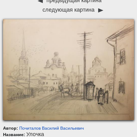
предыдущая картина
следующая картина
Автор:
Почиталов Василий Васильевич
Улочка
Название: