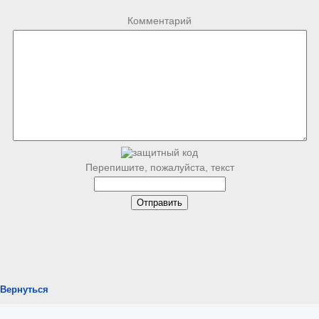
Комментарий
Перепишите, пожалуйста, текст
Вернуться